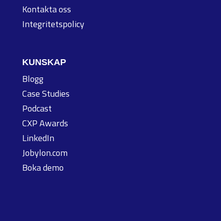
Kontakta oss
Integritetspolicy
KUNSKAP
Blogg
Case Studies
Podcast
CXP Awards
LinkedIn
Jobylon.com
Boka demo