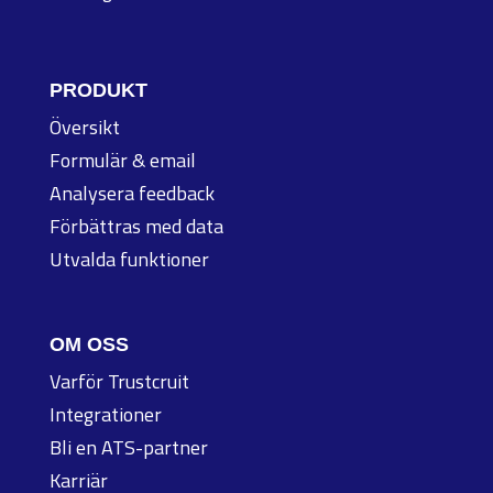
PRODUKT
Översikt
Formulär & email
Analysera feedback
Förbättras med data
Utvalda funktioner
OM OSS
Varför Trustcruit
Integrationer
Bli en ATS-partner
Karriär