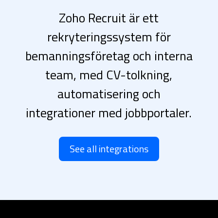
Zoho Recruit är ett
rekryteringssystem för
bemanningsföretag och interna
team, med CV-tolkning,
automatisering och
integrationer med jobbportaler.
See all integrations