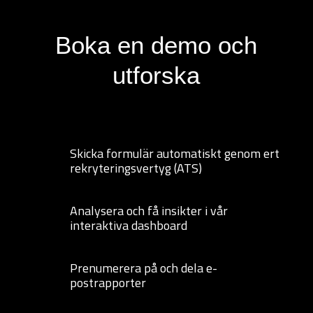
Boka en demo och
utforska
Skicka formulär automatiskt genom ert
rekryteringsvertyg (ATS)
Analysera och få insikter i vår
interaktiva dashboard
Prenumerera på och dela e-
postrapporter