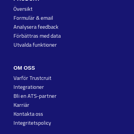
Översikt
Formulär & email
Analysera feedback
Förbättras med data
Utvalda funktioner
OM OSS
Varför Trustcruit
Integrationer
Bli en ATS-partner
Karriär
Kontakta oss
Integritetspolicy