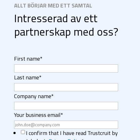
ALLT BÖRJAR MED ETT SAMTAL
Intresserad av ett
partnerskap med oss?
First name
*
Last name
*
Company name
*
Your business email
*
I confirm that I have read Trustcruit by