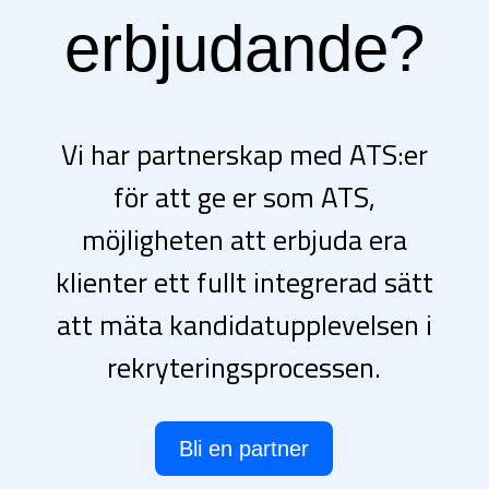
erbjudande?
Vi har partnerskap med ATS:er
för att ge er som ATS,
möjligheten att erbjuda era
klienter ett fullt integrerad sätt
att mäta kandidatupplevelsen i
rekryteringsprocessen.
Bli en partner