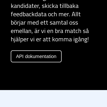
kandidater, skicka tillbaka
feedbackdata och mer. Allt
börjar med ett samtal oss
emellan, är vi en bra match så
hjälper vi er att komma igång!
API dokumentation