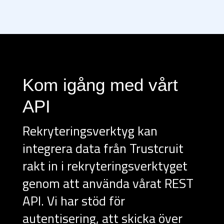
Kom igång med vårt
API
Rekryteringsverktyg kan
integrera data från Trustcruit
rakt in i rekryteringsverktyget
genom att använda vårat REST
API. Vi har stöd för
autentisering, att skicka över