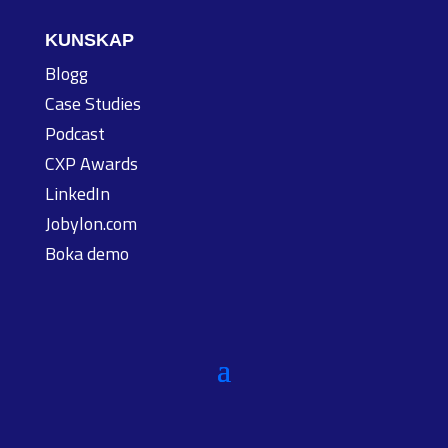
KUNSKAP
Blogg
Case Studies
Podcast
CXP Awards
LinkedIn
Jobylon.com
Boka demo