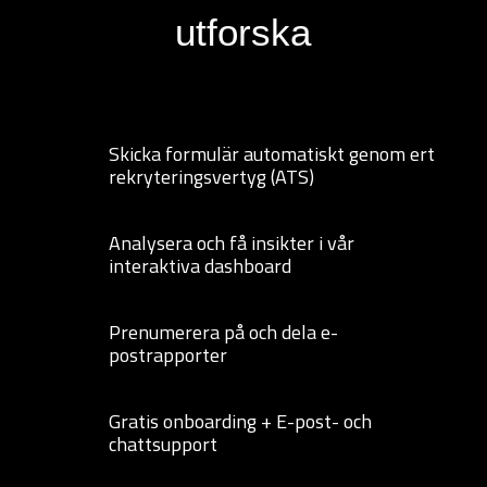
utforska
Skicka formulär automatiskt genom ert
rekryteringsvertyg (ATS)
Analysera och få insikter i vår
interaktiva dashboard
Prenumerera på och dela e-
postrapporter
Gratis onboarding + E-post- och
chattsupport