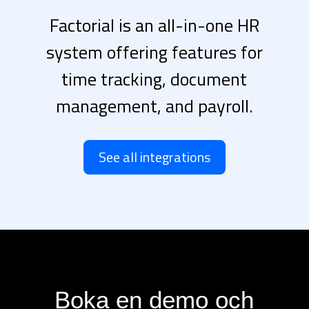
Factorial is an all-in-one HR
system offering features for
time tracking, document
management, and payroll.
See all integrations
Boka en demo och