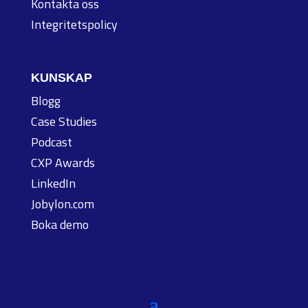
Kontakta oss
Integritetspolicy
KUNSKAP
Blogg
Case Studies
Podcast
CXP Awards
LinkedIn
Jobylon.com
Boka demo