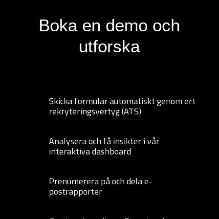
Boka en demo och
utforska
Skicka formulär automatiskt genom ert
rekryteringsvertyg (ATS)
Analysera och få insikter i vår
interaktiva dashboard
Prenumerera på och dela e-
postrapporter