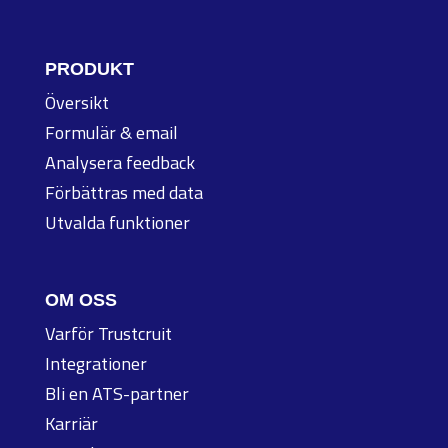
PRODUKT
Översikt
Formulär & email
Analysera feedback
Förbättras med data
Utvalda funktioner
OM OSS
Varför Trustcruit
Integrationer
Bli en ATS-partner
Karriär