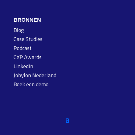
BRONNEN
Blog
Case Studies
Podcast
CXP Awards
LinkedIn
Jobylon Nederland
Boek een demo