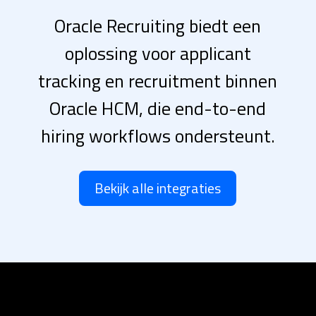
Oracle Recruiting biedt een
oplossing voor applicant
tracking en recruitment binnen
Oracle HCM, die end-to-end
hiring workflows ondersteunt.
Bekijk alle integraties