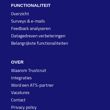
FUNCTIONALITEIT
Overzicht
Surveys & e-mails
Feedback analyseren
Datagedreven verbeteringen
Belangrijkste functionaliteiten
OVER
Waarom Trustcruit
Integraties
Word een ATS-partner
Vacatures
Contact
Privacy policy