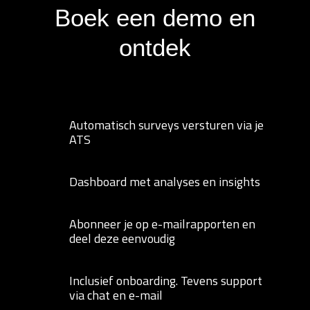
Boek een demo en
ontdek
Automatisch surveys versturen via je
ATS
Dashboard met analyses en insights
Abonneer je op e-mailrapporten en
deel deze eenvoudig
Inclusief onboarding. Tevens support
via chat en e-mail